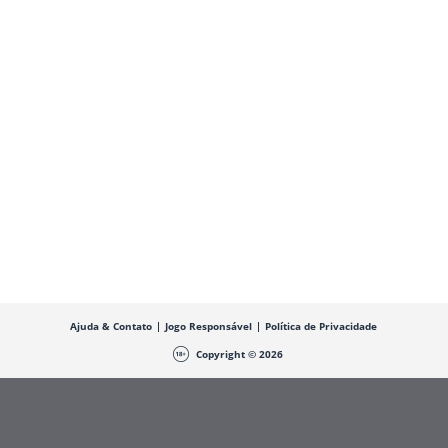
Ajuda & Contato
Jogo Responsável
Política de Privacidade
Copyright © 2026