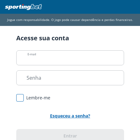
Jogue com responsabilidade. O jogo pode causar dependência e perdas financeiras.
Acesse sua conta
E-mail
Senha
Lembre-me
Esqueceu a senha?
Entrar