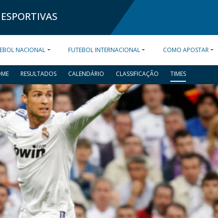
 ESPORTIVAS
EBOL NACIONAL
FUTEBOL INTERNACIONAL
COMO APOSTAR
OME
RESULTADOS
CALENDÁRIO
CLASSIFICAÇÃO
TIMES