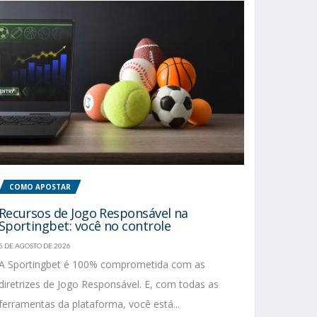
COMO APOSTAR
Recursos de Jogo Responsável na
Sportingbet: você no controle
5 DE AGOSTO DE 2026
A Sportingbet é 100% comprometida com as
diretrizes de Jogo Responsável. E, com todas as
ferramentas da plataforma, você está...