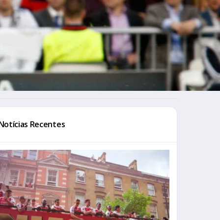
Notícias Recentes