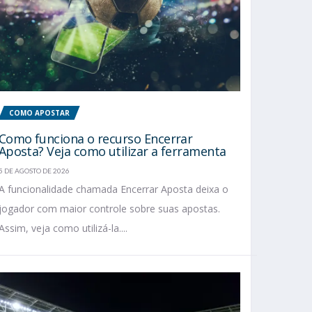
COMO APOSTAR
Como funciona o recurso Encerrar
Aposta? Veja como utilizar a ferramenta
5 DE AGOSTO DE 2026
A funcionalidade chamada Encerrar Aposta deixa o
jogador com maior controle sobre suas apostas.
Assim, veja como utilizá-la....