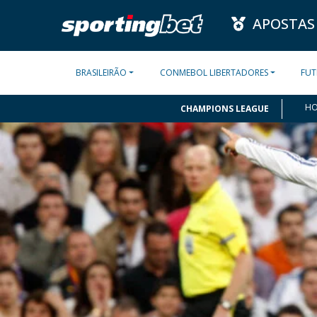
APOSTAS
BRASILEIRÃO
CONMEBOL LIBERTADORES
FUT
H
CHAMPIONS LEAGUE