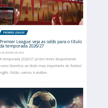
PREMIER LEAGUE
Premier League: veja as odds para o título
da temporada 2026/27
6 DE AGOSTO DE 2026
A temporada 2026/27 já tem times despontando
como favoritos ao título mais importante do futebol
inglês. Então, vamos à análise...