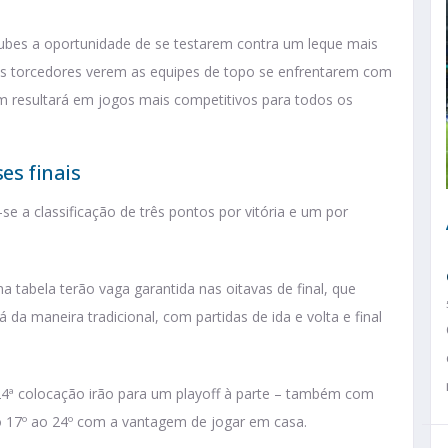
clubes a oportunidade de se testarem contra um leque mais
os torcedores verem as equipes de topo se enfrentarem com
 resultará em jogos mais competitivos para todos os
es finais
 a classificação de três pontos por vitória e um por
na tabela terão vaga garantida nas oitavas de final, que
da maneira tradicional, com partidas de ida e volta e final
 24ª colocação irão para um playoff à parte – também com
 o 17º ao 24º com a vantagem de jogar em casa.