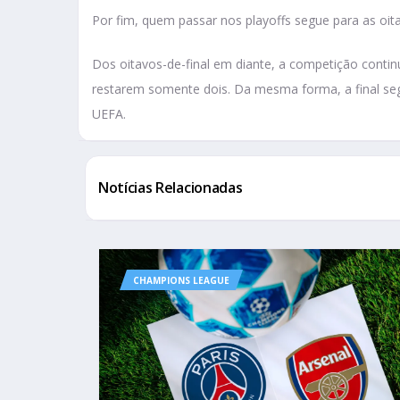
Por fim, quem passar nos playoffs segue para as oi
Dos oitavos-de-final em diante, a competição contin
restarem somente dois. Da mesma forma, a final seg
UEFA.
Notícias Relacionadas
CHAMPIONS LEAGUE