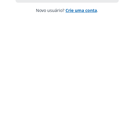
Novo usuário?
Crie uma conta
.