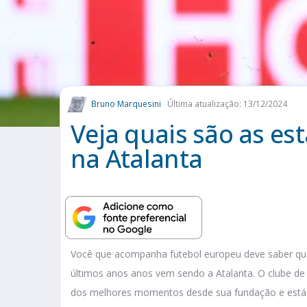
Bruno Marquesini
Última atualização: 13/12/2024
Veja quais são as est
na Atalanta
Você que acompanha futebol europeu deve saber qu
últimos anos anos vem sendo a Atalanta. O clube de 
dos melhores momentos desde sua fundação e está n