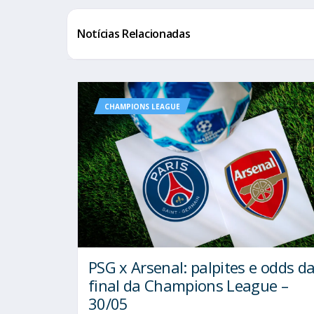
Notícias Relacionadas
CHAMPIONS LEAGUE
PSG x Arsenal: palpites e odds d
final da Champions League –
30/05