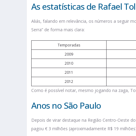
As estatísticas de Rafael To
Aliás, falando em relevância, os números a seguir
Serra” de forma mais clara:
Temporadas
2009
2010
2011
2012
Como é possível notar, mesmo jogando na zaga, Toló
Anos no São Paulo
Depois de virar destaque na Região Centro-Oeste do
pagou € 3 milhões (aproximadamente R$ 19 milhões) 