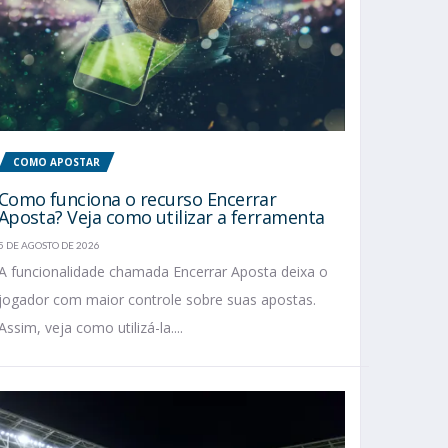
COMO APOSTAR
Como funciona o recurso Encerrar
Aposta? Veja como utilizar a ferramenta
5 DE AGOSTO DE 2026
A funcionalidade chamada Encerrar Aposta deixa o
jogador com maior controle sobre suas apostas.
Assim, veja como utilizá-la....