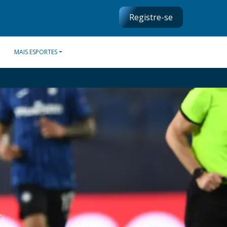
Registre-se
MAIS ESPORTES