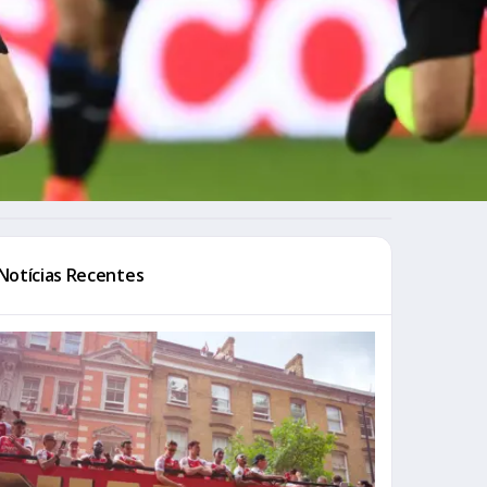
Notícias Recentes