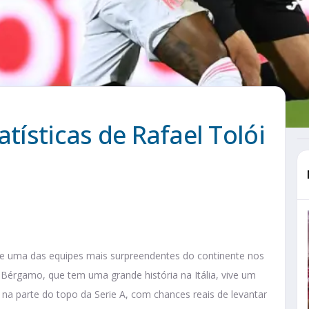
atísticas de Rafael Tolói
e uma das equipes mais surpreendentes do continente nos
Bérgamo, que tem uma grande história na Itália, vive um
a parte do topo da Serie A, com chances reais de levantar