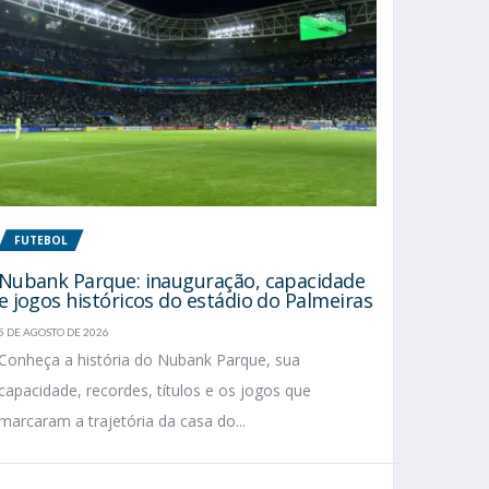
FUTEBOL
Nubank Parque: inauguração, capacidade
e jogos históricos do estádio do Palmeiras
5 DE AGOSTO DE 2026
Conheça a história do Nubank Parque, sua
capacidade, recordes, títulos e os jogos que
marcaram a trajetória da casa do...