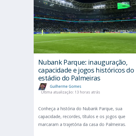
Nubank Parque: inauguração,
capacidade e jogos históricos do
estádio do Palmeiras
Guilherme Gomes
Última atualização: 13 horas atrás
Conheça a história do Nubank Parque, sua
capacidade, recordes, títulos e os jogos que
marcaram a trajetória da casa do Palmeiras.