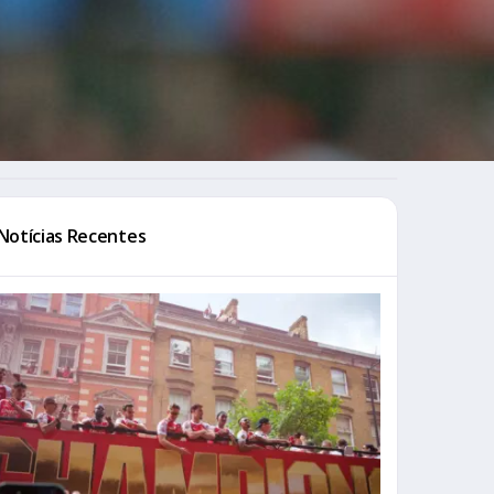
Notícias Recentes