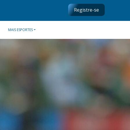
Registre-se
MAIS ESPORTES