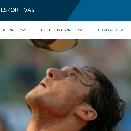
 ESPORTIVAS
EBOL NACIONAL
FUTEBOL INTERNACIONAL
COMO APOSTAR