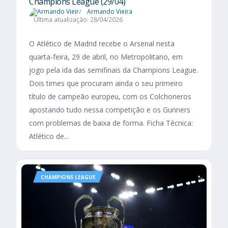
Champions League (29/04)
Armando Vieira
Última atualização: 28/04/2026
O Atlético de Madrid recebe o Arsenal nesta
quarta-feira, 29 de abril, no Metropolitano, em
jogo pela ida das semifinais da Champions League.
Dois times que procuram ainda o seu primeiro
título de campeão europeu, com os Colchoneros
apostando tudo nessa competição e os Gunners
com problemas de baixa de forma. Ficha Técnica:
Atlético de...
CHAMPIONS LEAGUE