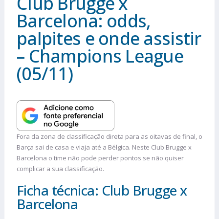
Club Brugge x
Barcelona: odds,
palpites e onde assistir
– Champions League
(05/11)
Fora da zona de classificação direta para as oitavas de final, o
Barça sai de casa e viaja até a Bélgica. Neste Club Brugge x
Barcelona o time não pode perder pontos se não quiser
complicar a sua classificação.
Ficha técnica: Club Brugge x
Barcelona