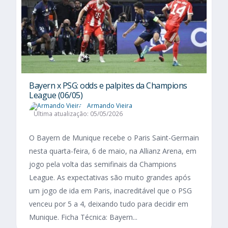
Bayern x PSG: odds e palpites da Champions
League (06/05)
Armando Vieira
Última atualização: 05/05/2026
O Bayern de Munique recebe o Paris Saint-Germain
nesta quarta-feira, 6 de maio, na Allianz Arena, em
jogo pela volta das semifinais da Champions
League. As expectativas são muito grandes após
um jogo de ida em Paris, inacreditável que o PSG
venceu por 5 a 4, deixando tudo para decidir em
Munique. Ficha Técnica: Bayern...