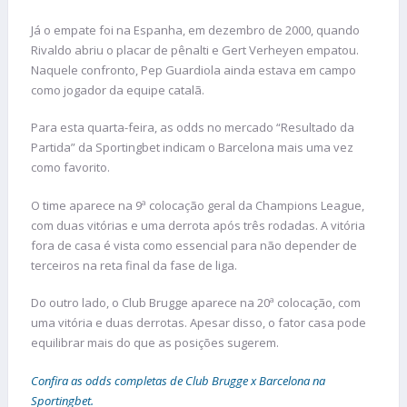
Já o empate foi na Espanha, em dezembro de 2000, quando
Rivaldo abriu o placar de pênalti e Gert Verheyen empatou.
Naquele confronto, Pep Guardiola ainda estava em campo
como jogador da equipe catalã.
Para esta quarta-feira, as odds no mercado “Resultado da
Partida” da Sportingbet indicam o Barcelona mais uma vez
como favorito.
O time aparece na 9ª colocação geral da Champions League,
com duas vitórias e uma derrota após três rodadas. A vitória
fora de casa é vista como essencial para não depender de
terceiros na reta final da fase de liga.
Do outro lado, o Club Brugge aparece na 20ª colocação, com
uma vitória e duas derrotas. Apesar disso, o fator casa pode
equilibrar mais do que as posições sugerem.
Confira as odds completas de Club Brugge x Barcelona na
Sportingbet.