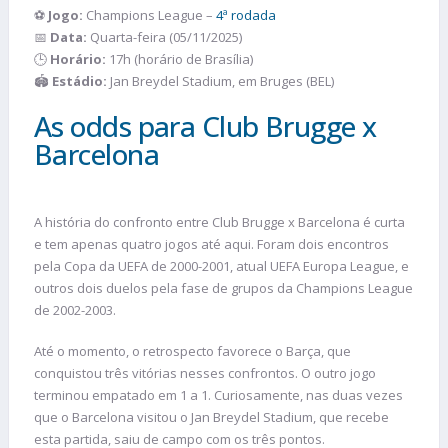
⚽
Jogo:
Champions League –
4ª rodada
📅
Data:
Quarta-feira (05/11/2025)
🕒
Horário:
17h (horário de Brasília)
🏟️
Estádio:
Jan Breydel Stadium, em Bruges (BEL)
As odds para Club Brugge x
Barcelona
A história do confronto entre Club Brugge x Barcelona é curta
e tem apenas quatro jogos até aqui. Foram dois encontros
pela Copa da UEFA de 2000-2001, atual UEFA Europa League, e
outros dois duelos pela fase de grupos da Champions League
de 2002-2003.
Até o momento, o retrospecto favorece o Barça, que
conquistou três vitórias nesses confrontos. O outro jogo
terminou empatado em 1 a 1. Curiosamente, nas duas vezes
que o Barcelona visitou o Jan Breydel Stadium, que recebe
esta partida, saiu de campo com os três pontos.