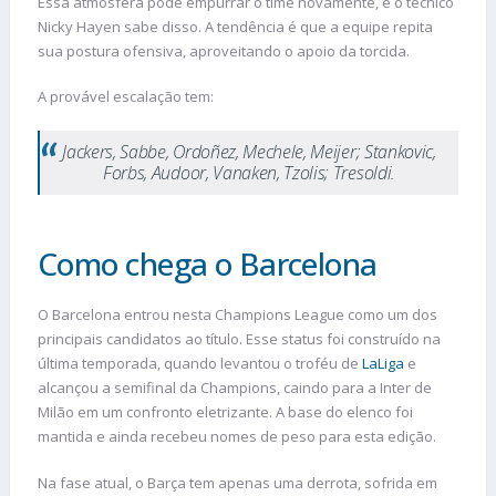
Essa atmosfera pode empurrar o time novamente, e o técnico
Nicky Hayen sabe disso. A tendência é que a equipe repita
sua postura ofensiva, aproveitando o apoio da torcida.
A provável escalação tem:
Jackers, Sabbe, Ordoñez, Mechele, Meijer; Stankovic,
Forbs, Audoor, Vanaken, Tzolis; Tresoldi.
Como chega o Barcelona
O Barcelona entrou nesta Champions League como um dos
principais candidatos ao título. Esse status foi construído na
última temporada, quando levantou o troféu de
LaLiga
e
alcançou a semifinal da Champions, caindo para a Inter de
Milão em um confronto eletrizante. A base do elenco foi
mantida e ainda recebeu nomes de peso para esta edição.
Na fase atual, o Barça tem apenas uma derrota, sofrida em