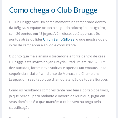
Como chega o Club Brugge
O Club Brugge vive um ótimo momento na temporada dentro
da Bélgica. A equipe ocupa a segunda colocação da Liga Pro,
com 29 pontos em 13 jogos. Além disso, está apenas três
pontos atrás do líder
Union Saint-Gilloise
, o que mostra que o
início de campanha é sólido e consistente.
O ponto que mais anima o torcedor é a força dentro de casa.
O Brugge está invicto no Jan Breydel Stadium em 2025-26. Em
dez partidas, foram nove vitórias e apenas um empate. Essa
sequência inclui o 4 a 1 diante do Monaco na Champions
League, um resultado que chamou atenção de toda a Europa.
Como os resultados como visitante não têm sido tão positivos,
já que perdeu para Atalanta e Bayern de Munique, jogar em
seus domínios é o que mantém o clube vivo na briga pela
classificação.