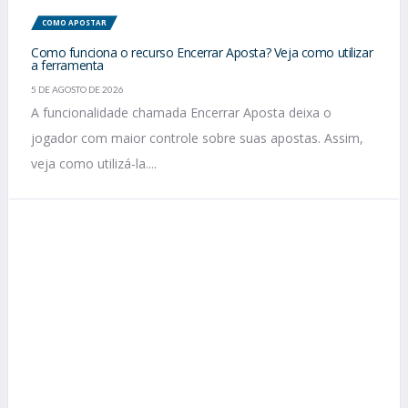
COMO APOSTAR
Como funciona o recurso Encerrar Aposta? Veja como utilizar
a ferramenta
5 DE AGOSTO DE 2026
A funcionalidade chamada Encerrar Aposta deixa o
jogador com maior controle sobre suas apostas. Assim,
veja como utilizá-la....