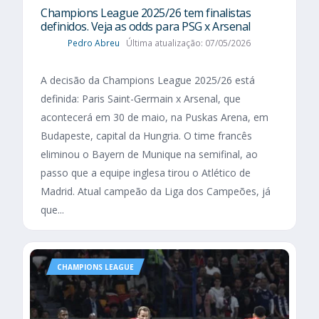
Champions League 2025/26 tem finalistas
definidos. Veja as odds para PSG x Arsenal
Pedro Abreu
Última atualização: 07/05/2026
A decisão da Champions League 2025/26 está
definida: Paris Saint-Germain x Arsenal, que
acontecerá em 30 de maio, na Puskas Arena, em
Budapeste, capital da Hungria. O time francês
eliminou o Bayern de Munique na semifinal, ao
passo que a equipe inglesa tirou o Atlético de
Madrid. Atual campeão da Liga dos Campeões, já
que...
CHAMPIONS LEAGUE