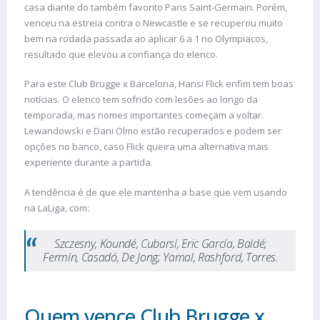
casa diante do também favorito Paris Saint-Germain. Porém,
venceu na estreia contra o Newcastle e se recuperou muito
bem na rodada passada ao aplicar 6 a 1 no Olympiacos,
resultado que elevou a confiança do elenco.
Para este Club Brugge x Barcelona, Hansi Flick enfim tem boas
notícias. O elenco tem sofrido com lesões ao longo da
temporada, mas nomes importantes começam a voltar.
Lewandowski e Dani Olmo estão recuperados e podem ser
opções no banco, caso Flick queira uma alternativa mais
experiente durante a partida.
A tendência é de que ele mantenha a base que vem usando
na LaLiga, com:
Szczesny, Koundé, Cubarsí, Eric García, Baldé;
Fermín, Casadó, De Jong; Yamal, Rashford, Torres.
Quem vence Club Brugge x