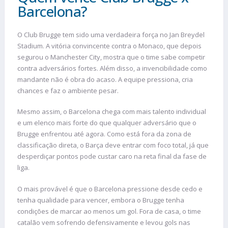
Barcelona?
O Club Brugge tem sido uma verdadeira força no Jan Breydel
Stadium. A vitória convincente contra o Monaco, que depois
segurou o Manchester City, mostra que o time sabe competir
contra adversários fortes. Além disso, a invencibilidade como
mandante não é obra do acaso. A equipe pressiona, cria
chances e faz o ambiente pesar.
Mesmo assim, o Barcelona chega com mais talento individual
e um elenco mais forte do que qualquer adversário que o
Brugge enfrentou até agora. Como está fora da zona de
classificação direta, o Barça deve entrar com foco total, já que
desperdiçar pontos pode custar caro na reta final da fase de
liga.
O mais provável é que o Barcelona pressione desde cedo e
tenha qualidade para vencer, embora o Brugge tenha
condições de marcar ao menos um gol. Fora de casa, o time
catalão vem sofrendo defensivamente e levou gols nas