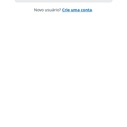
Novo usuário?
Crie uma conta
.