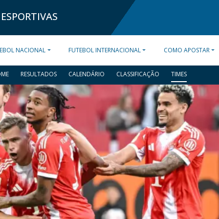
 ESPORTIVAS
EBOL NACIONAL
FUTEBOL INTERNACIONAL
COMO APOSTAR
OME
RESULTADOS
CALENDÁRIO
CLASSIFICAÇÃO
TIMES