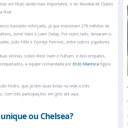
istar um título ainda mais importante, o do Mundial de Clubes
 final.
nco bastante reforçado, já que investiram 279 milhões de
tens, Jorrel Hato e Liam Delap. Por outro lado, deixaram o
eke, João Félix e Djordje Petrovic, entre outros jogadores.
uas vitórias, sobre West Ham e Fulham, e dois empates,
 conquistados, a equipe comandada por
Enzo Maresca
figura
oão Pedro, que já tem duas bolas na rede e três
, com três participações em gols até aqui.
unique ou Chelsea?