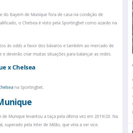
e do Bayern de Munique fora de casa na condição de
lificado, o Chelsea é visto pela Sportingbet como azarão na
ntos às odds a favor dos bávaros e também ao mercado de
 e deverão criar muitas situações para balançar as redes.
ue x Chelsea
Chelsea
na Sportingbet.
 Munique
n de Munique levantou a taça pela última vez em 2019/20. Na
 superado pela Inter de Milão, que viria a ser vice.