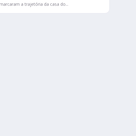
marcaram a trajetória da casa do...