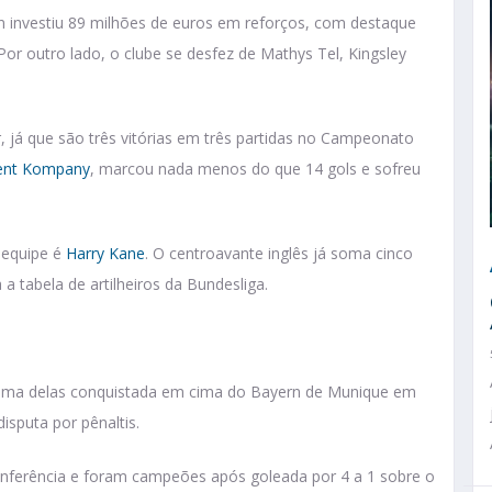
ern investiu 89 milhões de euros em reforços, com destaque
Por outro lado, o clube se desfez de Mathys Tel, Kingsley
, já que são três vitórias em três partidas no Campeonato
ent Kompany
, marcou nada menos do que 14 gols e sofreu
 equipe é
Harry Kane
. O centroavante inglês já soma cinco
 a tabela de artilheiros da Bundesliga.
uma delas conquistada em cima do Bayern de Munique em
isputa por pênaltis.
onferência e foram campeões após goleada por 4 a 1 sobre o