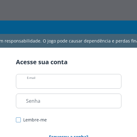
m responsabilidade. O jogo pode causar dependência e perdas fin
Acesse sua conta
E-mail
Senha
Lembre-me
Esqueceu a senha?