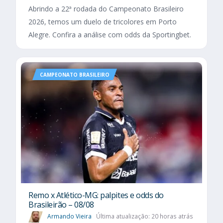
Abrindo a 22ª rodada do Campeonato Brasileiro
2026, temos um duelo de tricolores em Porto
Alegre. Confira a análise com odds da Sportingbet.
CAMPEONATO BRASILEIRO
Remo x Atlético-MG: palpites e odds do
Brasileirão – 08/08
Armando Vieira
Última atualização: 20 horas atrás