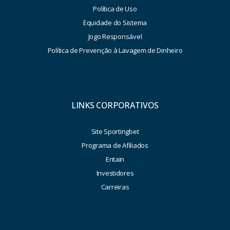
Política de Uso
Equidade do Sistema
Jogo Responsável
Política de Prevenção à Lavagem de Dinheiro
LINKS CORPORATIVOS
Site Sportingbet
Programa de Afiliados
Entain
Investidores
Carreiras