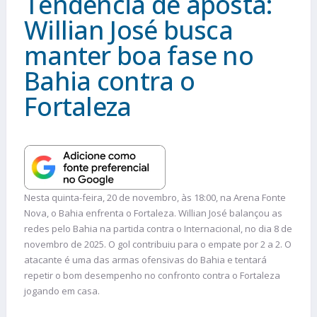
Tendência de aposta:
Willian José busca
manter boa fase no
Bahia contra o
Fortaleza
Nesta quinta-feira, 20 de novembro, às 18:00, na Arena Fonte
Nova, o Bahia enfrenta o Fortaleza. Willian José balançou as
redes pelo Bahia na partida contra o Internacional, no dia 8 de
novembro de 2025. O gol contribuiu para o empate por 2 a 2. O
atacante é uma das armas ofensivas do Bahia e tentará
repetir o bom desempenho no confronto contra o Fortaleza
jogando em casa.