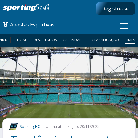
Registre-se
Apostas Esportivas
EIRO
HOME
RESULTADOS
CALENDÁRIO
CLASSIFICAÇÃO
TIMES
CONMEBOL LIBERTADORES
FUTEBOL NACIONAL
FUTEBOL INTERNACIONAL
COMO APOSTAR
MAIS ESPORTES
SportingBOT
Última atualização: 20/11/2025