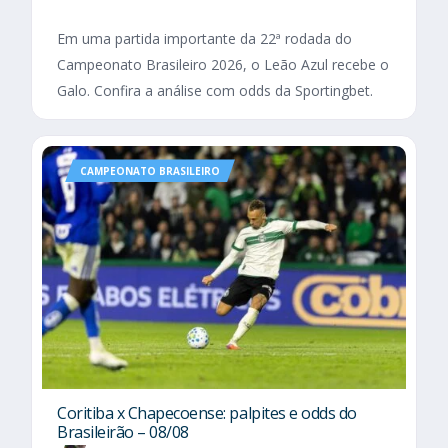
Em uma partida importante da 22ª rodada do
Campeonato Brasileiro 2026, o Leão Azul recebe o
Galo. Confira a análise com odds da Sportingbet.
CAMPEONATO BRASILEIRO
Coritiba x Chapecoense: palpites e odds do
Brasileirão – 08/08