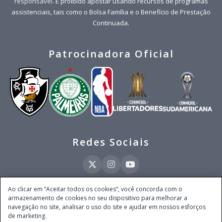
responsável
. É proibido apostar usando recursos de programas
assistenciais, tais como o Bolsa Família e o Benefício de Prestação
Continuada.
Patrocinadora Oficial
Redes Sociais
Ao clicar em “Aceitar todos os cookies”, você concorda com o
armazenamento de cookies no seu dispositivo para melhorar a
Este site é operado pela Ventmear Brasil LTDA (CNPJ 52.868.380/0001-84), com
navegação no site, analisar o uso do site e ajudar em nossos esforços
endereço na Avenida Brigadeiro Faria Lima, nº 4.055, 3º andar, Itaim Bibi, no
de marketing.
Município de São Paulo, Estado de São Paulo, CEP 04538-133, Brasil - empresa