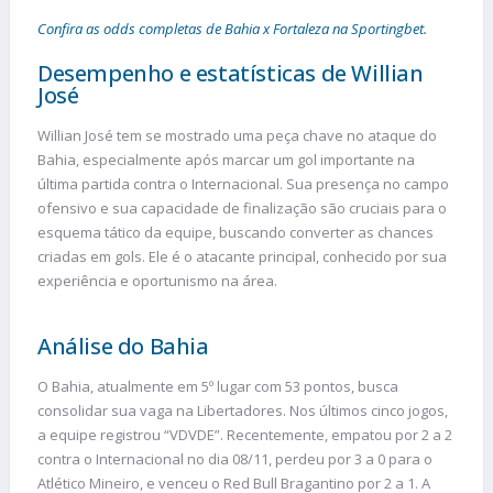
Confira as odds completas de Bahia x Fortaleza na Sportingbet.
Desempenho e estatísticas de Willian
José
Willian José tem se mostrado uma peça chave no ataque do
Bahia, especialmente após marcar um gol importante na
última partida contra o Internacional. Sua presença no campo
ofensivo e sua capacidade de finalização são cruciais para o
esquema tático da equipe, buscando converter as chances
criadas em gols. Ele é o atacante principal, conhecido por sua
experiência e oportunismo na área.
Análise do Bahia
O Bahia, atualmente em 5º lugar com 53 pontos, busca
consolidar sua vaga na Libertadores. Nos últimos cinco jogos,
a equipe registrou “VDVDE”. Recentemente, empatou por 2 a 2
contra o Internacional no dia 08/11, perdeu por 3 a 0 para o
Atlético Mineiro, e venceu o Red Bull Bragantino por 2 a 1. A