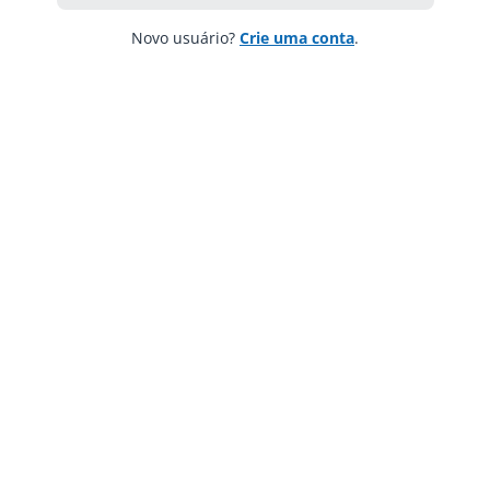
Novo usuário?
Crie uma conta
.