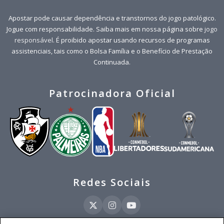
Apostar pode causar dependência e transtornos do jogo patológico.
Jogue com responsabilidade. Saiba mais em nossa página sobre
jogo
responsável
. É proibido apostar usando recursos de programas
assistenciais, tais como o Bolsa Família e o Benefício de Prestação
Continuada.
Patrocinadora Oficial
Redes Sociais