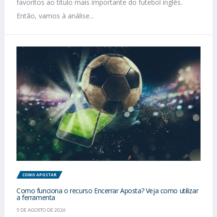
favoritos ao título mais importante do futebol inglês.
Então, vamos à análise...
COMO APOSTAR
Como funciona o recurso Encerrar Aposta? Veja como utilizar
a ferramenta
5 DE AGOSTO DE 2026