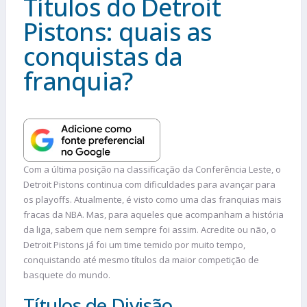
Títulos do Detroit
Pistons: quais as
conquistas da
franquia?
Com a última posição na classificação da Conferência Leste, o
Detroit Pistons continua com dificuldades para avançar para
os playoffs. Atualmente, é visto como uma das franquias mais
fracas da NBA. Mas, para aqueles que acompanham a história
da liga, sabem que nem sempre foi assim. Acredite ou não, o
Detroit Pistons já foi um time temido por muito tempo,
conquistando até mesmo títulos da maior competição de
basquete do mundo.
Títulos de Divisão