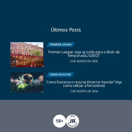
Últimos Posts
PREMIER LEAGUE
Premier League: veja as odds para o título da
temporada 2026/27
6 DE AGOSTO DE 2026
COMO APOSTAR
Como funciona o recurso Encerrar Aposta? Veja
como utilizar a ferramenta
5 DE AGOSTO DE 2026