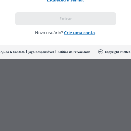
Entrar
Novo usuário?
Crie uma conta
.
Ajuda & Contato
Jogo Responsável
Política de Privacidade
Copyright © 2026