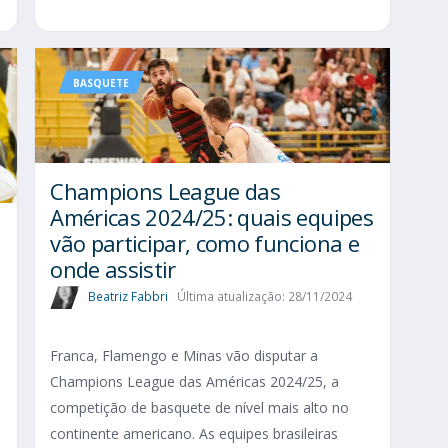
BASQUETE
Champions League das
Américas 2024/25: quais equipes
vão participar, como funciona e
onde assistir
Beatriz Fabbri
Última atualização: 28/11/2024
Franca, Flamengo e Minas vão disputar a
Champions League das Américas 2024/25, a
competição de basquete de nível mais alto no
continente americano. As equipes brasileiras