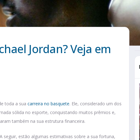
chael Jordan? Veja em
 de toda a sua
carreira no basquete
. Ele, considerado um dos
nada sólida no esporte, conquistando muitos prêmios e,
aram também na sua estrutura financeira.
 seguir, estão algumas estimativas sobre a sua fortuna,