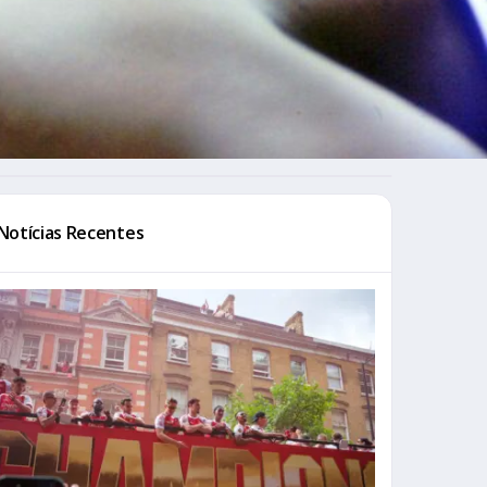
Notícias Recentes