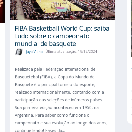
FIBA Basketball World Cup: saiba
tudo sobre o campeonato
mundial de basquete
Jaya Viana
Última atualização: 19/12/2024
Realizada pela Federação Internacional de
-
Basquetebol (FIBA), a Copa do Mundo de
Basquete é o principal torneio do esporte,
realizado internacionalmente, contando com a
participação das seleções de inúmeros países.
Sua primeira edição aconteceu em 1950, na
Argentina. Para saber como funciona o
campeonato e sua evolução ao longo dos anos,
continue lendo! Fases da...