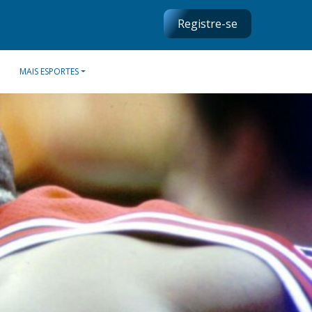
Registre-se
MAIS ESPORTES