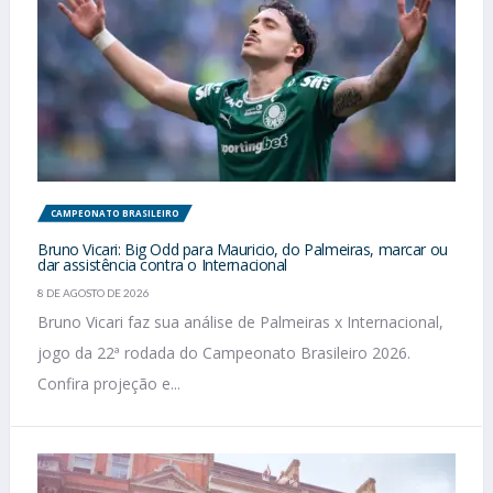
CAMPEONATO BRASILEIRO
Bruno Vicari: Big Odd para Mauricio, do Palmeiras, marcar ou
dar assistência contra o Internacional
8 DE AGOSTO DE 2026
Bruno Vicari faz sua análise de Palmeiras x Internacional,
jogo da 22ª rodada do Campeonato Brasileiro 2026.
Confira projeção e...