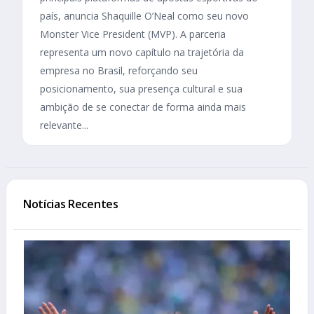
país, anuncia Shaquille O’Neal como seu novo
Monster Vice President (MVP). A parceria
representa um novo capítulo na trajetória da
empresa no Brasil, reforçando seu
posicionamento, sua presença cultural e sua
ambição de se conectar de forma ainda mais
relevante...
Notícias Recentes