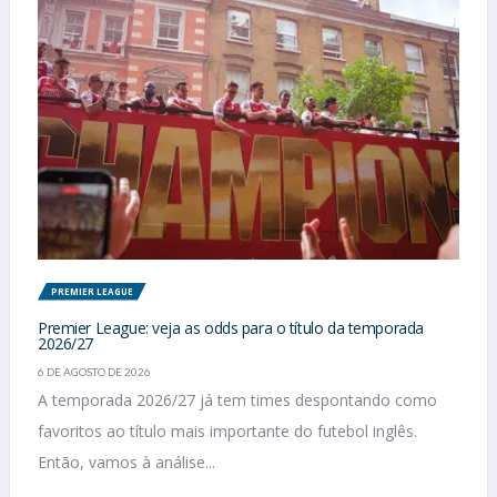
PREMIER LEAGUE
Premier League: veja as odds para o título da temporada
2026/27
6 DE AGOSTO DE 2026
A temporada 2026/27 já tem times despontando como
favoritos ao título mais importante do futebol inglês.
Então, vamos à análise...