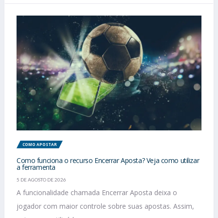
COMO APOSTAR
Como funciona o recurso Encerrar Aposta? Veja como utilizar
a ferramenta
5 DE AGOSTO DE 2026
A funcionalidade chamada Encerrar Aposta deixa o
jogador com maior controle sobre suas apostas. Assim,