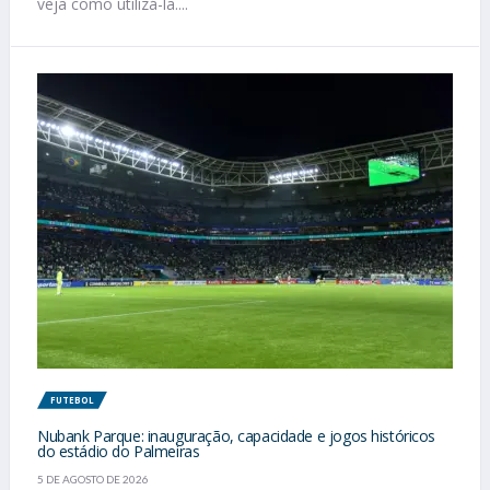
veja como utilizá-la....
FUTEBOL
Nubank Parque: inauguração, capacidade e jogos históricos
do estádio do Palmeiras
5 DE AGOSTO DE 2026