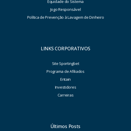
Equidade do Sistema
Jogo Responsável
Política de Prevenção à Lavagem de Dinheiro
LINKS CORPORATIVOS
Site Sportingbet
Programa de Afiliados
Entain
Investidores
Carreiras
Últimos Posts