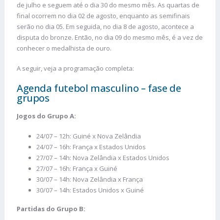
de julho e seguem até o dia 30 do mesmo mês. As quartas de
final ocorrem no dia 02 de agosto, enquanto as semifinais
serão no dia 05. Em seguida, no dia 8 de agosto, acontece a
disputa do bronze. Então, no dia 09 do mesmo mês, é a vez de
conhecer o medalhista de ouro.
A seguir, veja a programação completa:
Agenda futebol masculino – fase de
grupos
Jogos do Grupo A:
24/07 – 12h: Guiné x Nova Zelândia
24/07 – 16h: França x Estados Unidos
27/07 – 14h: Nova Zelândia x Estados Unidos
27/07 – 16h: França x Guiné
30/07 – 14h: Nova Zelândia x França
30/07 – 14h: Estados Unidos x Guiné
Partidas do Grupo B: