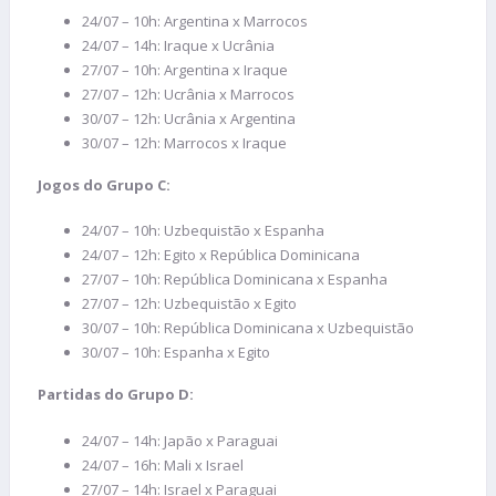
24/07 – 10h: Argentina x Marrocos
24/07 – 14h: Iraque x Ucrânia
27/07 – 10h: Argentina x Iraque
27/07 – 12h: Ucrânia x Marrocos
30/07 – 12h: Ucrânia x Argentina
30/07 – 12h: Marrocos x Iraque
Jogos do Grupo C:
24/07 – 10h: Uzbequistão x Espanha
24/07 – 12h: Egito x República Dominicana
27/07 – 10h: República Dominicana x Espanha
27/07 – 12h: Uzbequistão x Egito
30/07 – 10h: República Dominicana x Uzbequistão
30/07 – 10h: Espanha x Egito
Partidas do Grupo D:
24/07 – 14h: Japão x Paraguai
24/07 – 16h: Mali x Israel
27/07 – 14h: Israel x Paraguai