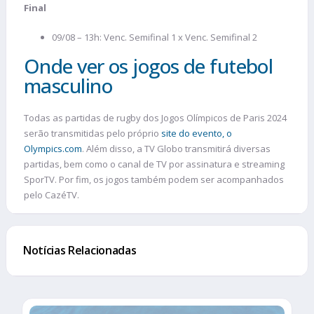
Final
09/08 – 13h: Venc. Semifinal 1 x Venc. Semifinal 2
Onde ver os jogos de futebol
masculino
Todas as partidas de rugby dos Jogos Olímpicos de Paris 2024
serão transmitidas pelo próprio
site do evento, o
Olympics.com
. Além disso, a TV Globo transmitirá diversas
partidas, bem como o canal de TV por assinatura e streaming
SporTV. Por fim, os jogos também podem ser acompanhados
pelo CazéTV.
Notícias Relacionadas