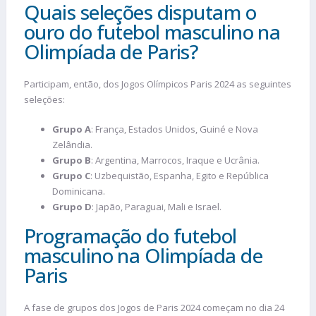
Quais seleções disputam o
ouro do futebol masculino na
Olimpíada de Paris?
Participam, então, dos Jogos Olímpicos Paris 2024 as seguintes
seleções:
Grupo A
: França, Estados Unidos, Guiné e Nova
Zelândia.
Grupo B
: Argentina, Marrocos, Iraque e Ucrânia.
Grupo C
: Uzbequistão, Espanha, Egito e República
Dominicana.
Grupo D
: Japão, Paraguai, Mali e Israel.
Programação do futebol
masculino na Olimpíada de
Paris
A fase de grupos dos Jogos de Paris 2024 começam no dia 24