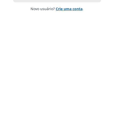
Novo usuário?
Crie uma conta
.