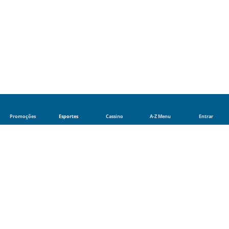
Promoções
Esportes
Cassino
A-Z Menu
Entrar