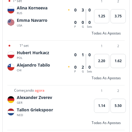
1º set
1
2
Alina Korneeva
0
3
0
RUS
1.25
3.75
Emma Navarro
0
0
0
USA
P
G
Sets
Todas As Apostas
1º set
1
2
Hubert Hurkacz
0
1
0
POL
2.20
1.62
Alejandro Tabilo
0
2
0
CHI
P
G
Sets
Todas As Apostas
Começando
agora
1
2
Alexander Zverev
GER
1.14
5.50
Tallon Griekspoor
NED
Todas As Apostas