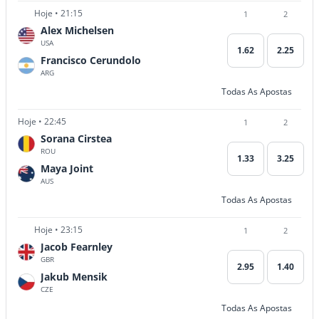
Hoje • 21:15
1
2
Alex Michelsen
USA
1.62
2.25
Francisco Cerundolo
ARG
Todas As Apostas
Hoje • 22:45
1
2
Sorana Cirstea
ROU
1.33
3.25
Maya Joint
AUS
Todas As Apostas
Hoje • 23:15
1
2
Jacob Fearnley
GBR
2.95
1.40
Jakub Mensik
CZE
Todas As Apostas