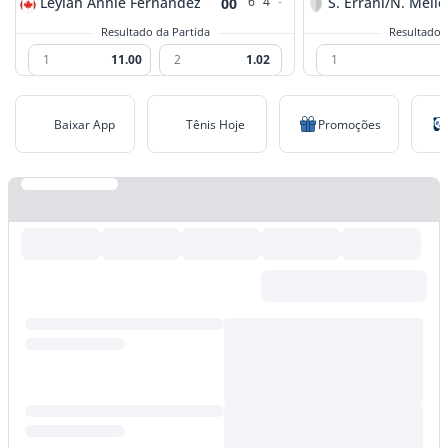
6
4
-
Leylah Annie Fernandez
00
Resultado da Partida
Resultado 
1
11.00
2
1.02
1
Baixar App
Tênis Hoje
Promoções