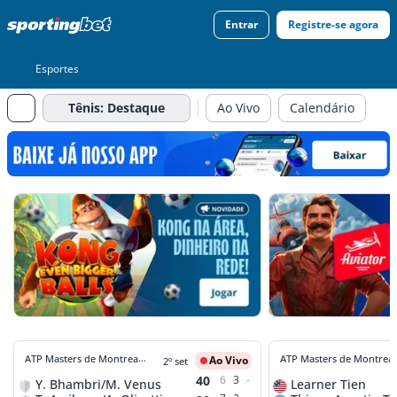
Entrar
Registre-se agora
Esportes
Tênis
:
Destaque
Ao Vivo
Calendário
ATP Masters de Montreal - Duplas
ATP Masters de Montreal
Ao Vivo
2º set
40
6
3
-
Y. Bhambri/M. Venus
Learner Tien