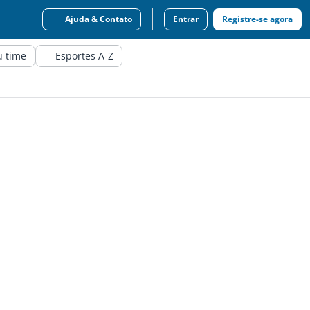
Ajuda & Contato
Entrar
Registre-se agora
u time
Esportes A-Z
Assista
Selecione um evento...
Selecione
na lista de
eventos ao
ATP Masters de Montreal
ATP Masters de Montreal
Hoje • 16:45
vivo para
visualizar os
-
-
Luciano Darderi
Juncheng Shang
Mariano Navone
meios de
transmissão.
Resultado da Partida
Resultado da Pa
1
1.98
2
1.80
1
3.60
2