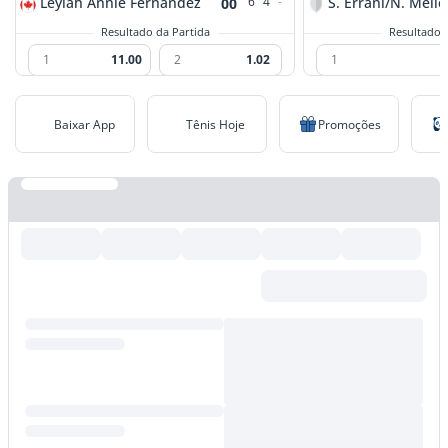
6
4
-
Leylah Annie Fernandez
00
Resultado da Partida
Resultado 
1
11.00
2
1.02
1
Baixar App
Tênis Hoje
Promoções