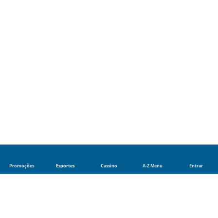
Promoções
Esportes
Cassino
A-Z Menu
Entrar