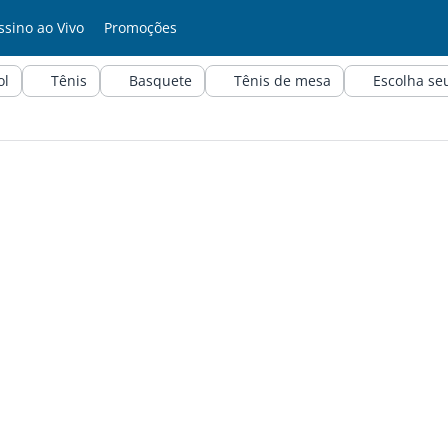
ssino ao Vivo
Promoções
ol
Tênis
Basquete
Tênis de mesa
Escolha se