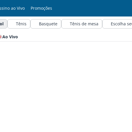
ssino ao Vivo
Promoções
ol
Tênis
Basquete
Tênis de mesa
Escolha se
Ao Vivo
0
Hoje • 22:00
CRIAR APOSTA
 a qualquer
Ambas equipes marcam gol - Sim
1º Tempo - Total de Gols - Mais de 1.5
2º Tempo - Total de Gols - Mais de 1.5
8.00
Grêmio - Mirassol
Era
1.90
1.95