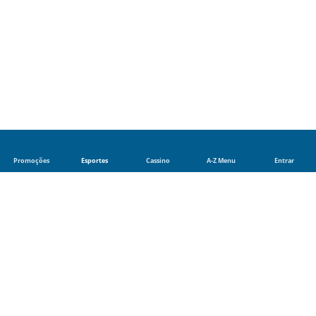
Promoções
Esportes
Cassino
A-Z Menu
Entrar