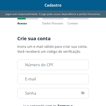
Cadastro
Jogue com responsabilidade. O jogo pode causar dependência e perdas financeiras.
Acesso
Dados Pessoais
Contato
Crie sua conta
Insira um e-mail válido para criar sua conta.
Você receberá um código de verificação.
Número do CPF
E-mail
Senha
Li e concordo com os
Termos e