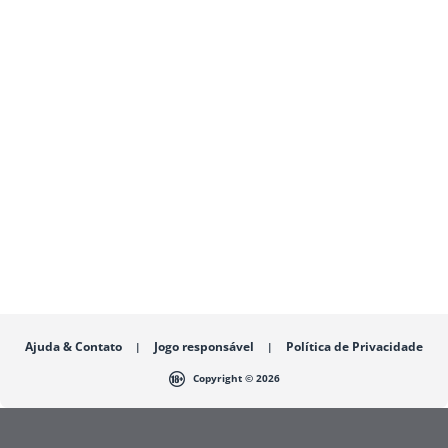
Ajuda & Contato
Jogo responsável
Política de Privacidade
|
|
Copyright © 2026