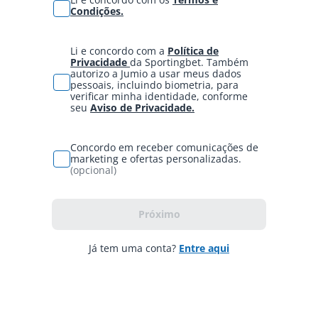
Condições.
Li e concordo com a
Política de
Privacidade
da Sportingbet. Também
autorizo a Jumio a usar meus dados
pessoais, incluindo biometria, para
verificar minha identidade, conforme
seu
Aviso de Privacidade.
Concordo em receber comunicações de
marketing e ofertas personalizadas.
(opcional)
Próximo
Já tem uma conta?
Entre aqui