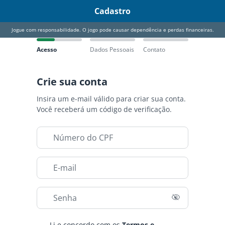
Cadastro
Jogue com responsabilidade. O jogo pode causar dependência e perdas financeiras.
Acesso
Dados Pessoais
Contato
Crie sua conta
Insira um e-mail válido para criar sua conta.
Você receberá um código de verificação.
Número do CPF
E-mail
Senha
Li e concordo com os
Termos e