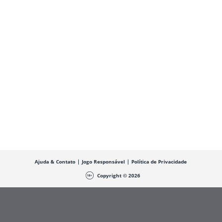
Ajuda & Contato
Jogo Responsável
Política de Privacidade
Copyright © 2026