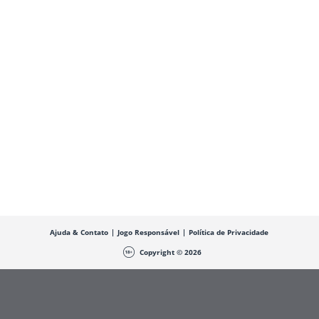
Ajuda & Contato
Jogo Responsável
Política de Privacidade
Copyright © 2026