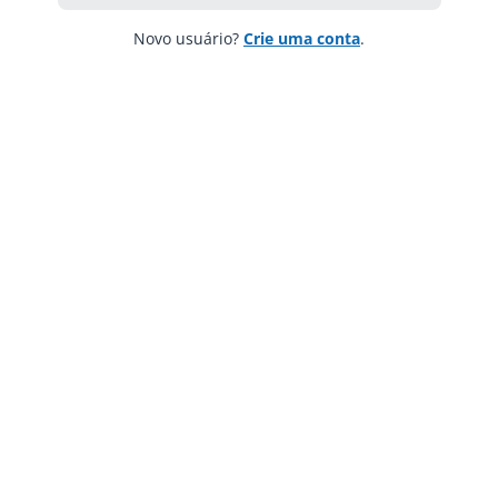
Novo usuário?
Crie uma conta
.