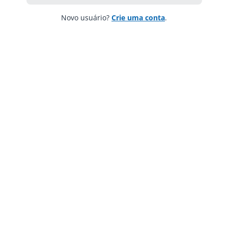
Novo usuário?
Crie uma conta
.