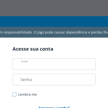
m responsabilidade. O jogo pode causar dependência e perdas fin
Acesse sua conta
E-mail
Senha
Lembre-me
Esqueceu a senha?