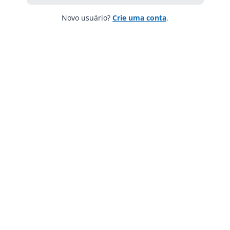
Novo usuário?
Crie uma conta
.