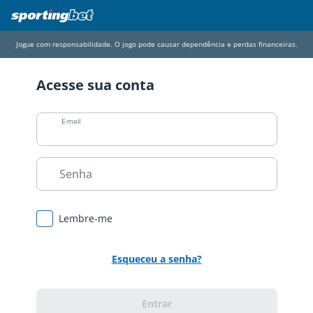
Jogue com responsabilidade. O jogo pode causar dependência e perdas financeiras.
Acesse sua conta
E-mail
Senha
Lembre-me
Esqueceu a senha?
Entrar