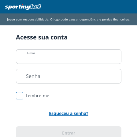
Jogue com responsabilidade. O jogo pode causar dependência e perdas financeiras.
Acesse sua conta
E-mail
Senha
Lembre-me
Esqueceu a senha?
Entrar