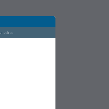
anceiras.