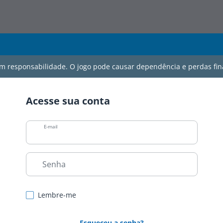
m responsabilidade. O jogo pode causar dependência e perdas fin
Acesse sua conta
E-mail
Senha
Lembre-me
Esqueceu a senha?