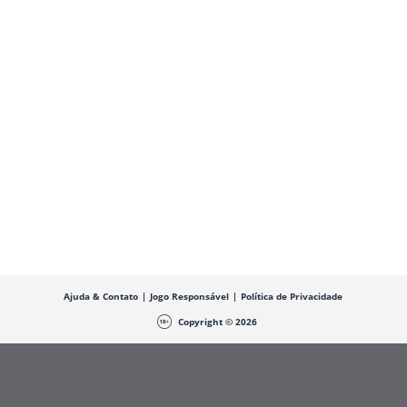
Ajuda & Contato
Jogo Responsável
Política de Privacidade
Copyright © 2026