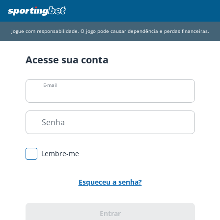
Jogue com responsabilidade. O jogo pode causar dependência e perdas financeiras.
Acesse sua conta
E-mail
Senha
Lembre-me
Esqueceu a senha?
Entrar