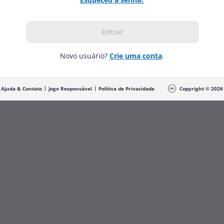
Entrar
Novo usuário?
Crie uma conta
.
Ajuda & Contato
Jogo Responsável
Política de Privacidade
Copyright © 2026