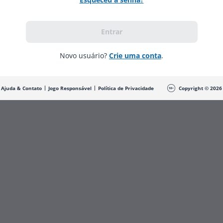
Entrar
Novo usuário?
Crie uma conta
.
Ajuda & Contato
Jogo Responsável
Política de Privacidade
Copyright © 2026