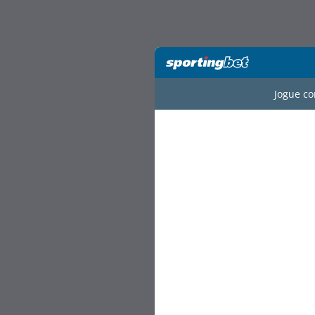
Jogue co