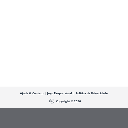
Ajuda & Contato
Jogo Responsável
Política de Privacidade
Copyright © 2026