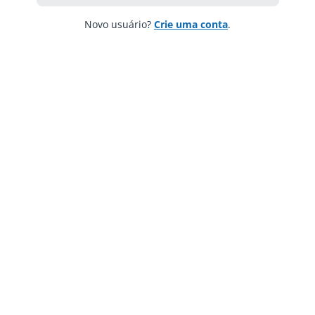
Novo usuário?
Crie uma conta
.