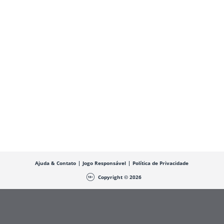
Ajuda & Contato
Jogo Responsável
Política de Privacidade
Copyright © 2026