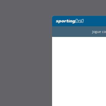
Jogue co