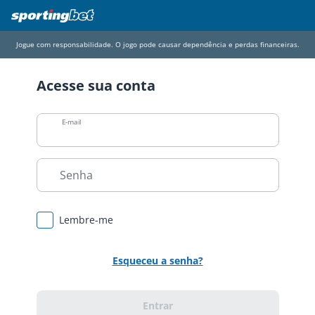
Jogue com responsabilidade. O jogo pode causar dependência e perdas financeiras.
Acesse sua conta
E-mail
Senha
Lembre-me
Esqueceu a senha?
Entrar