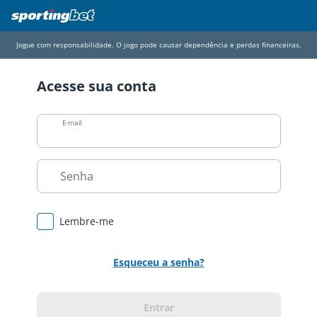
Jogue com responsabilidade. O jogo pode causar dependência e perdas financeiras.
Acesse sua conta
E-mail
Senha
Lembre-me
Esqueceu a senha?
Entrar