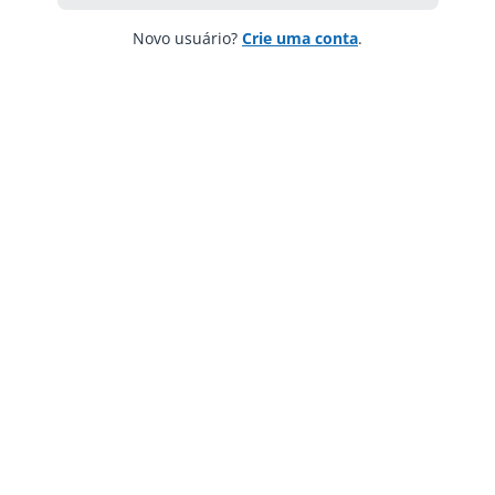
Novo usuário?
Crie uma conta
.