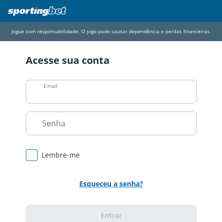
Jogue com responsabilidade. O jogo pode causar dependência e perdas financeiras.
Acesse sua conta
E-mail
Senha
Lembre-me
Esqueceu a senha?
Entrar