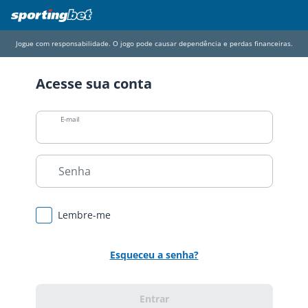
Jogue com responsabilidade. O jogo pode causar dependência e perdas financeiras.
Acesse sua conta
E-mail
Senha
Lembre-me
Esqueceu a senha?
Entrar