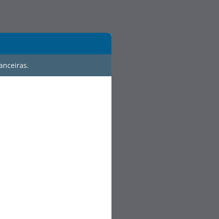
anceiras.