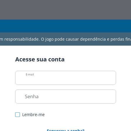
m responsabilidade. O jogo pode causar dependência e perdas fin
Acesse sua conta
E-mail
Senha
Lembre-me
Esqueceu a senha?