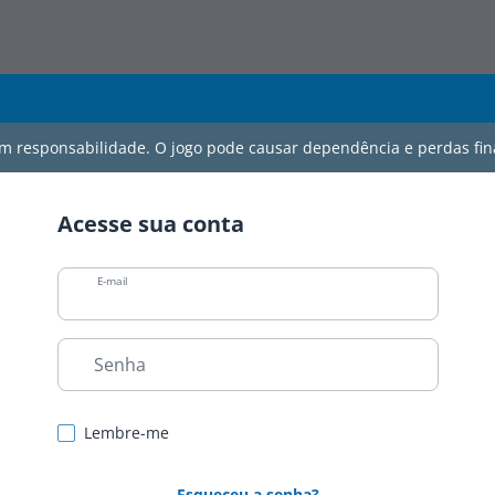
m responsabilidade. O jogo pode causar dependência e perdas fin
Acesse sua conta
E-mail
Senha
Lembre-me
Esqueceu a senha?