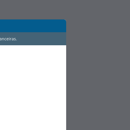
anceiras.