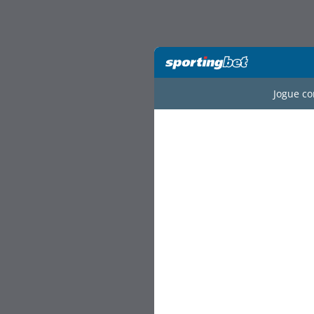
Jogue co