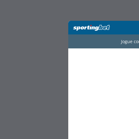
Jogue co